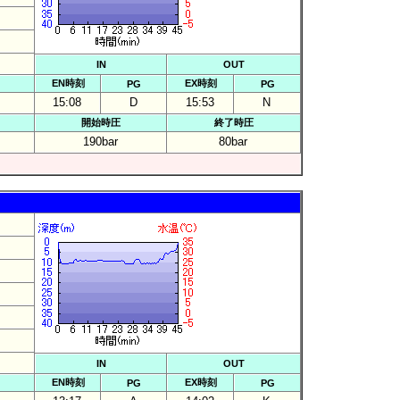
IN
OUT
EN時刻
EX時刻
PG
PG
15:08
D
15:53
N
開始時圧
終了時圧
190bar
80bar
IN
OUT
EN時刻
EX時刻
PG
PG