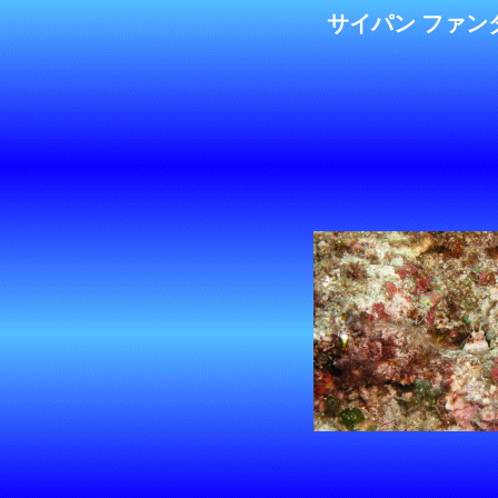
サイパン ファン